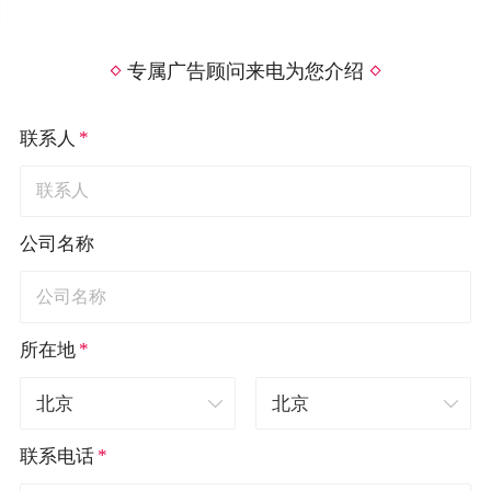
专属广告顾问来电为您介绍
*
联系人
公司名称
*
所在地
*
联系电话