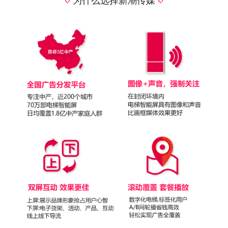
为什么选择新潮传媒