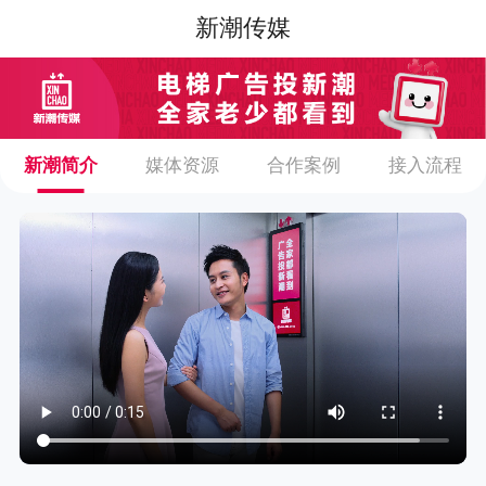
新潮传媒
新潮简介
媒体资源
合作案例
接入流程