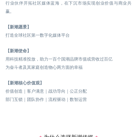
行业伙伴开拓社区媒体蓝海，在下沉市场实现创业价值与商业共
赢。
【新潮愿景】
打造全球社区第一数字化媒体平台
【新潮使命】
用科技精准投放，助力一百个国潮品牌市值或营收过百亿
为奋斗者及其家庭创造物心两方面的幸福
【新潮核心价值观】
价值创造｜客户满意｜战功导向｜公正分配
部门互锁｜团队协作｜流程驱动｜数智运营