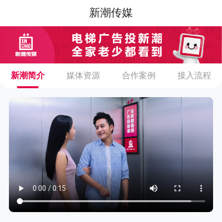
新潮传媒
新潮简介
媒体资源
合作案例
接入流程