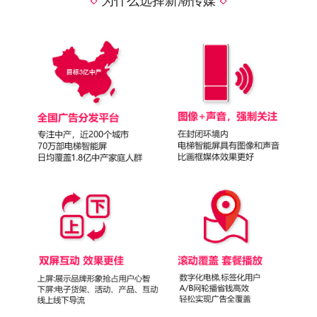
为什么选择新潮传媒