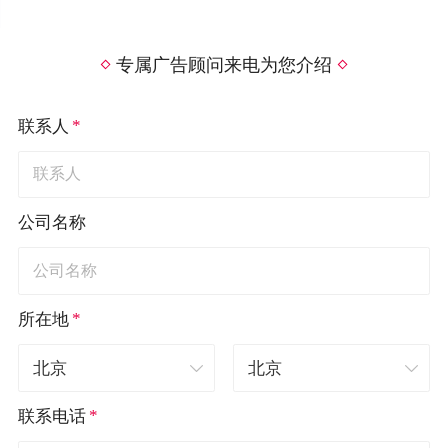
专属广告顾问来电为您介绍
*
联系人
公司名称
*
所在地
*
联系电话