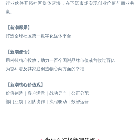
行业伙伴开拓社区媒体蓝海，在下沉市场实现创业价值与商业共
赢。
【新潮愿景】
打造全球社区第一数字化媒体平台
【新潮使命】
用科技精准投放，助力一百个国潮品牌市值或营收过百亿
为奋斗者及其家庭创造物心两方面的幸福
【新潮核心价值观】
价值创造｜客户满意｜战功导向｜公正分配
部门互锁｜团队协作｜流程驱动｜数智运营