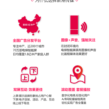
为什么选择新潮传媒