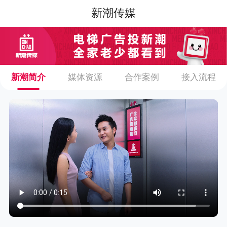
新潮传媒
新潮简介
媒体资源
合作案例
接入流程