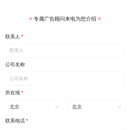
专属广告顾问来电为您介绍
*
联系人
公司名称
*
所在地
*
联系电话