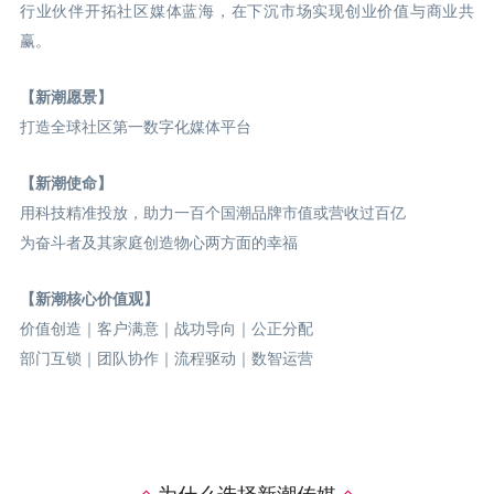
行业伙伴开拓社区媒体蓝海，在下沉市场实现创业价值与商业共
赢。
【新潮愿景】
打造全球社区第一数字化媒体平台
【新潮使命】
用科技精准投放，助力一百个国潮品牌市值或营收过百亿
为奋斗者及其家庭创造物心两方面的幸福
【新潮核心价值观】
价值创造｜客户满意｜战功导向｜公正分配
部门互锁｜团队协作｜流程驱动｜数智运营