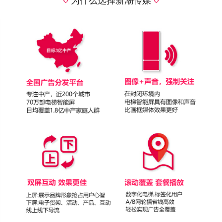
为什么选择新潮传媒