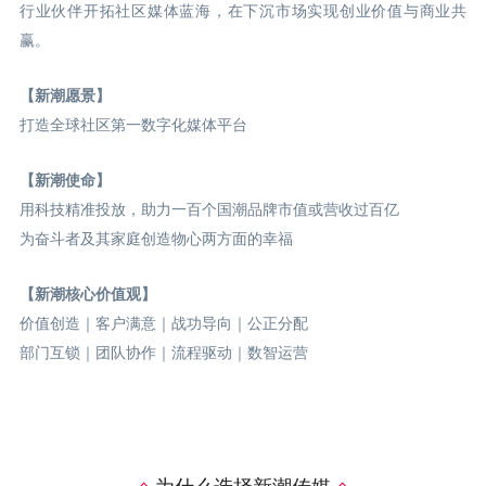
行业伙伴开拓社区媒体蓝海，在下沉市场实现创业价值与商业共
赢。
【新潮愿景】
打造全球社区第一数字化媒体平台
【新潮使命】
用科技精准投放，助力一百个国潮品牌市值或营收过百亿
为奋斗者及其家庭创造物心两方面的幸福
【新潮核心价值观】
价值创造｜客户满意｜战功导向｜公正分配
部门互锁｜团队协作｜流程驱动｜数智运营