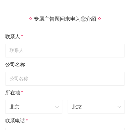
专属广告顾问来电为您介绍
*
联系人
公司名称
*
所在地
*
联系电话