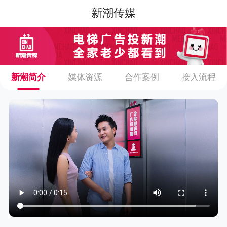
新潮传媒
新潮简介
媒体资源
合作案例
接入流程