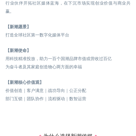
行业伙伴开拓社区媒体蓝海，在下沉市场实现创业价值与商业共
赢。
【新潮愿景】
打造全球社区第一数字化媒体平台
【新潮使命】
用科技精准投放，助力一百个国潮品牌市值或营收过百亿
为奋斗者及其家庭创造物心两方面的幸福
【新潮核心价值观】
价值创造｜客户满意｜战功导向｜公正分配
部门互锁｜团队协作｜流程驱动｜数智运营