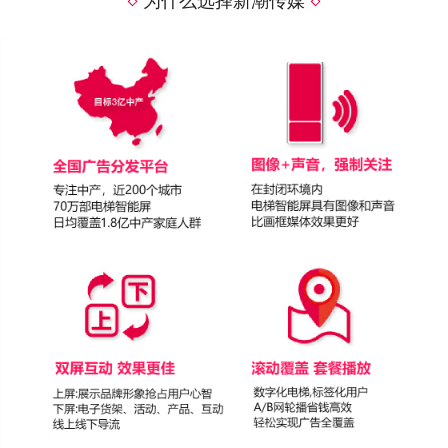
为什么选择新潮传媒