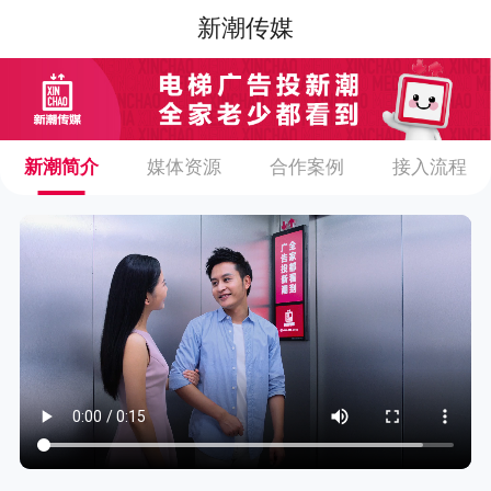
新潮传媒
新潮简介
媒体资源
合作案例
接入流程