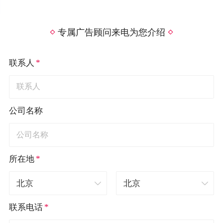
专属广告顾问来电为您介绍
*
联系人
公司名称
*
所在地
*
联系电话