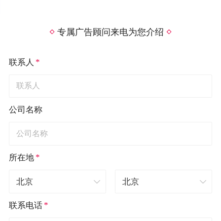
专属广告顾问来电为您介绍
*
联系人
公司名称
*
所在地
*
联系电话