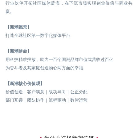
行业伙伴开拓社区媒体蓝海，在下沉市场实现创业价值与商业共
赢。
【新潮愿景】
打造全球社区第一数字化媒体平台
【新潮使命】
用科技精准投放，助力一百个国潮品牌市值或营收过百亿
为奋斗者及其家庭创造物心两方面的幸福
【新潮核心价值观】
价值创造｜客户满意｜战功导向｜公正分配
部门互锁｜团队协作｜流程驱动｜数智运营