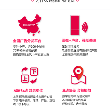
为什么选择新潮传媒