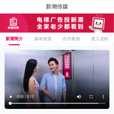
新潮传媒
新潮简介
媒体资源
合作案例
接入流程