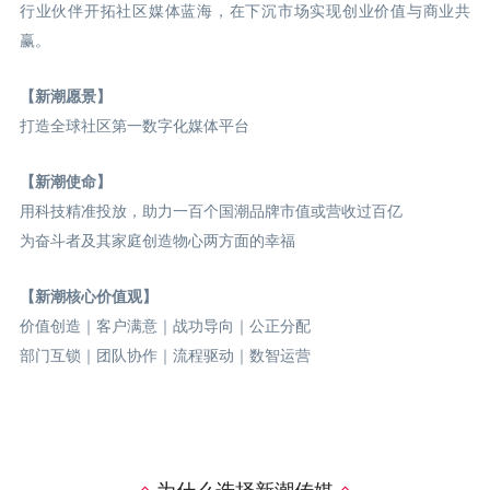
行业伙伴开拓社区媒体蓝海，在下沉市场实现创业价值与商业共
赢。
【新潮愿景】
打造全球社区第一数字化媒体平台
【新潮使命】
用科技精准投放，助力一百个国潮品牌市值或营收过百亿
为奋斗者及其家庭创造物心两方面的幸福
【新潮核心价值观】
价值创造｜客户满意｜战功导向｜公正分配
部门互锁｜团队协作｜流程驱动｜数智运营