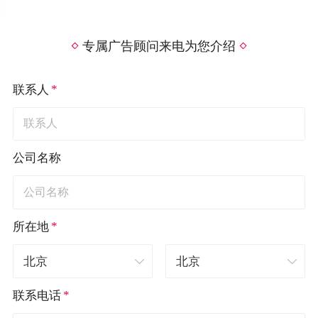
专属广告顾问来电为您介绍
*
联系人
公司名称
*
所在地
*
联系电话