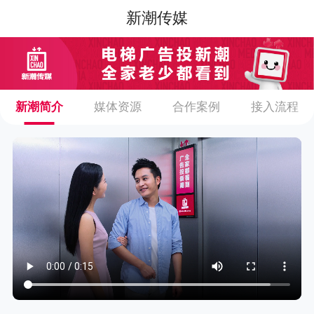
新潮传媒
新潮简介
媒体资源
合作案例
接入流程