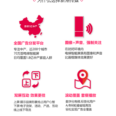
为什么选择新潮传媒