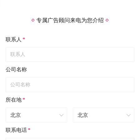
专属广告顾问来电为您介绍
*
联系人
公司名称
*
所在地
*
联系电话