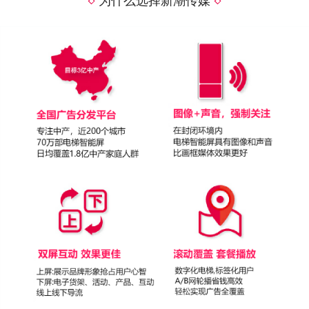
为什么选择新潮传媒