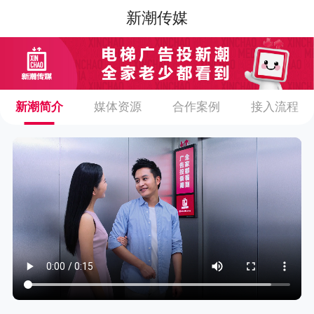
新潮传媒
新潮简介
媒体资源
合作案例
接入流程