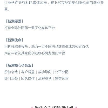
行业伙伴开拓社区媒体蓝海，在下沉市场实现创业价值与商业共
赢。
【新潮愿景】
打造全球社区第一数字化媒体平台
【新潮使命】
用科技精准投放，助力一百个国潮品牌市值或营收过百亿
为奋斗者及其家庭创造物心两方面的幸福
【新潮核心价值观】
价值创造｜客户满意｜战功导向｜公正分配
部门互锁｜团队协作｜流程驱动｜数智运营