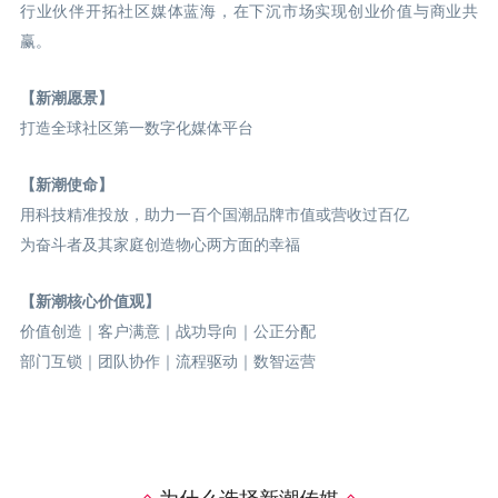
行业伙伴开拓社区媒体蓝海，在下沉市场实现创业价值与商业共
赢。
【新潮愿景】
打造全球社区第一数字化媒体平台
【新潮使命】
用科技精准投放，助力一百个国潮品牌市值或营收过百亿
为奋斗者及其家庭创造物心两方面的幸福
【新潮核心价值观】
价值创造｜客户满意｜战功导向｜公正分配
部门互锁｜团队协作｜流程驱动｜数智运营