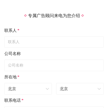
专属广告顾问来电为您介绍
*
联系人
公司名称
*
所在地
*
联系电话