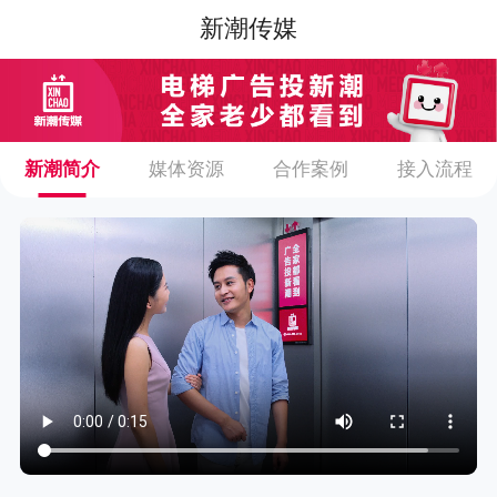
新潮传媒
新潮简介
媒体资源
合作案例
接入流程