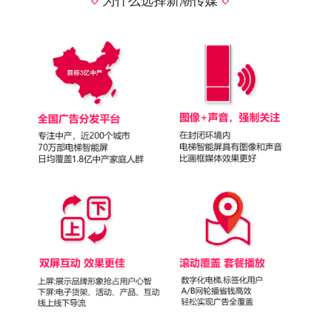
为什么选择新潮传媒