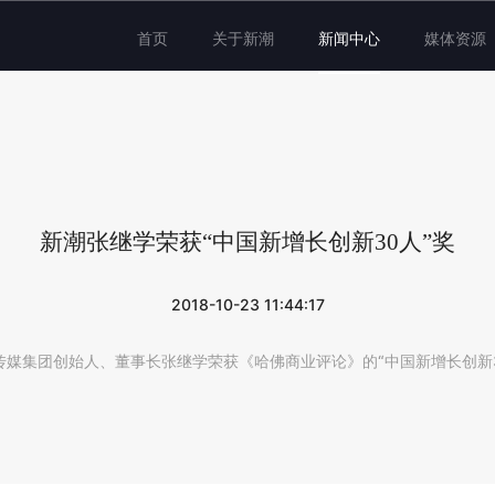
首页
关于新潮
新闻中心
媒体资源
新潮张继学荣获“中国新增长创新30人”奖
2018-10-23 11:44:17
传媒集团创始人、董事长张继学荣获《哈佛商业评论》的“中国新增长创新3