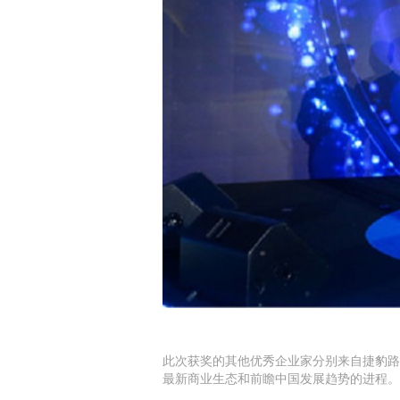
此次获奖的其他优秀企业家分别来自捷豹路
最新商业生态和前瞻中国发展趋势的进程。