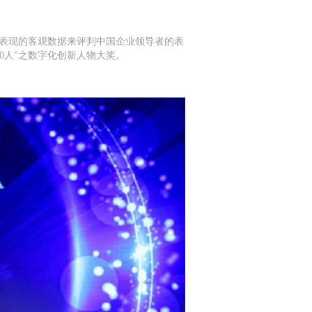
场表现的客观数据来评判中国企业领导者的表
0人”之数字化创新人物大奖。