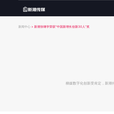
新闻中心
>
新潮张继学荣获“中国新增长创新30人”奖
梯媒数字化创新受肯定，新潮