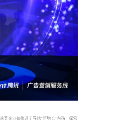
获奖企业都推进了寻找“新增长”内涵，探索