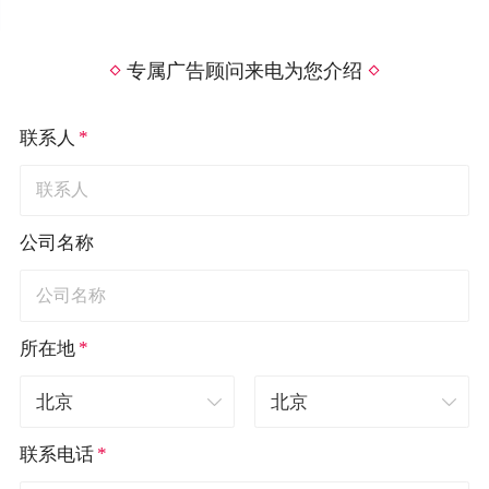
专属广告顾问来电为您介绍
*
联系人
公司名称
*
所在地
*
联系电话