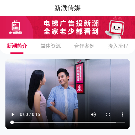
新潮传媒
新潮简介
媒体资源
合作案例
接入流程