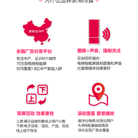
为什么选择新潮传媒