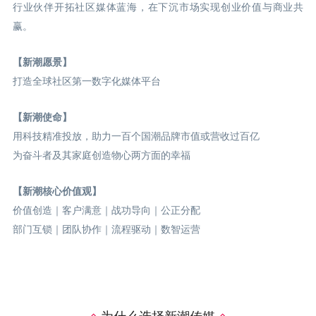
行业伙伴开拓社区媒体蓝海，在下沉市场实现创业价值与商业共
赢。
【新潮愿景】
打造全球社区第一数字化媒体平台
【新潮使命】
用科技精准投放，助力一百个国潮品牌市值或营收过百亿
为奋斗者及其家庭创造物心两方面的幸福
【新潮核心价值观】
价值创造｜客户满意｜战功导向｜公正分配
部门互锁｜团队协作｜流程驱动｜数智运营