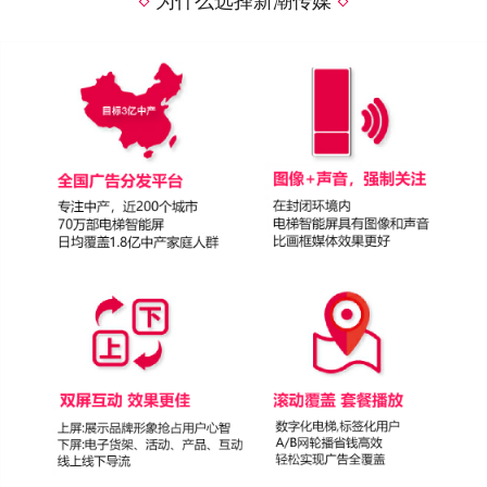
为什么选择新潮传媒