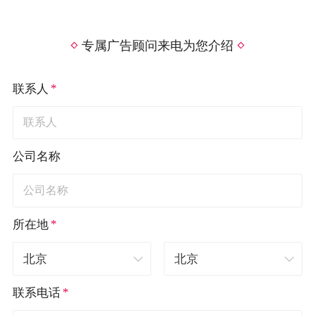
专属广告顾问来电为您介绍
*
联系人
公司名称
*
所在地
*
联系电话