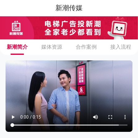
新潮传媒
新潮简介
媒体资源
合作案例
接入流程