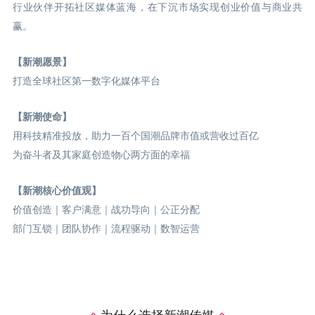
行业伙伴开拓社区媒体蓝海，在下沉市场实现创业价值与商业共
赢。
【新潮愿景】
打造全球社区第一数字化媒体平台
【新潮使命】
用科技精准投放，助力一百个国潮品牌市值或营收过百亿
为奋斗者及其家庭创造物心两方面的幸福
【新潮核心价值观】
价值创造｜客户满意｜战功导向｜公正分配
部门互锁｜团队协作｜流程驱动｜数智运营