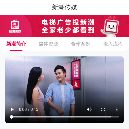
新潮传媒
新潮简介
媒体资源
合作案例
接入流程