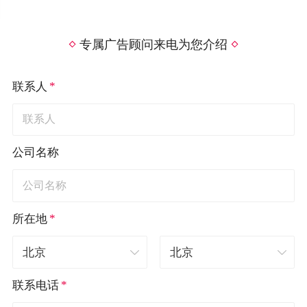
专属广告顾问来电为您介绍
*
联系人
公司名称
*
所在地
*
联系电话