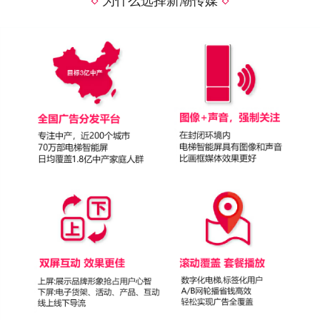
为什么选择新潮传媒