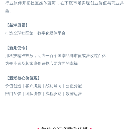
行业伙伴开拓社区媒体蓝海，在下沉市场实现创业价值与商业共
赢。
【新潮愿景】
打造全球社区第一数字化媒体平台
【新潮使命】
用科技精准投放，助力一百个国潮品牌市值或营收过百亿
为奋斗者及其家庭创造物心两方面的幸福
【新潮核心价值观】
价值创造｜客户满意｜战功导向｜公正分配
部门互锁｜团队协作｜流程驱动｜数智运营