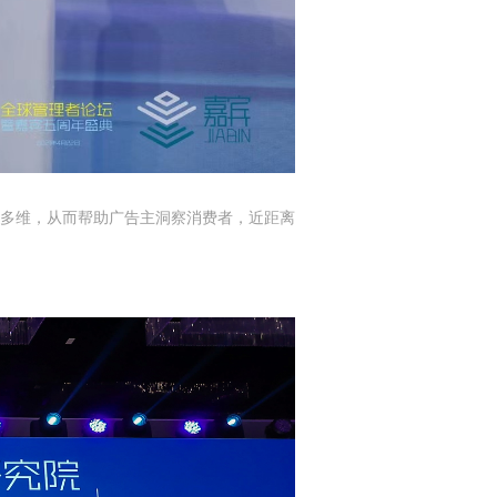
多维，从而帮助广告主洞察消费者，近距离