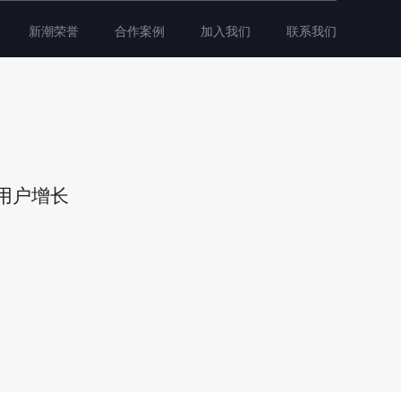
新潮荣誉
合作案例
加入我们
联系我们
用户增长