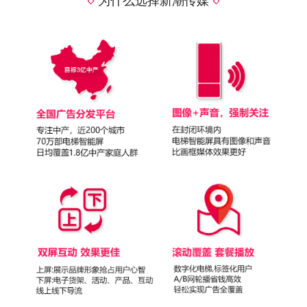
为什么选择新潮传媒