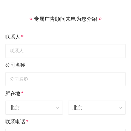
专属广告顾问来电为您介绍
*
联系人
公司名称
*
所在地
*
联系电话