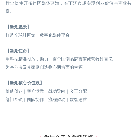
行业伙伴开拓社区媒体蓝海，在下沉市场实现创业价值与商业共
赢。
【新潮愿景】
打造全球社区第一数字化媒体平台
【新潮使命】
用科技精准投放，助力一百个国潮品牌市值或营收过百亿
为奋斗者及其家庭创造物心两方面的幸福
【新潮核心价值观】
价值创造｜客户满意｜战功导向｜公正分配
部门互锁｜团队协作｜流程驱动｜数智运营