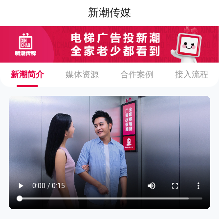
新潮传媒
新潮简介
媒体资源
合作案例
接入流程