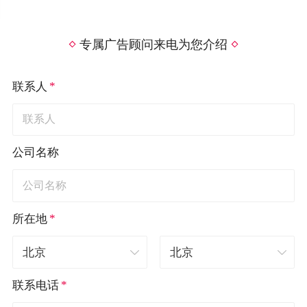
专属广告顾问来电为您介绍
*
联系人
公司名称
*
所在地
*
联系电话