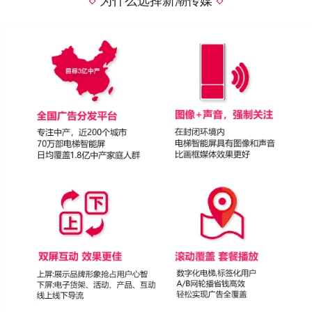
为什么选择新潮传媒