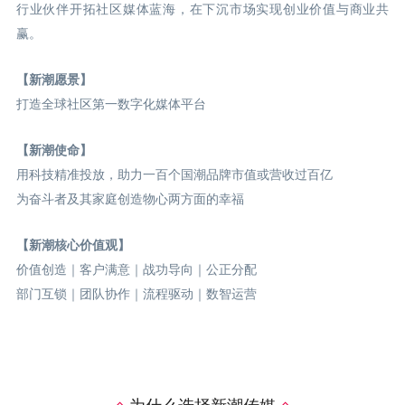
行业伙伴开拓社区媒体蓝海，在下沉市场实现创业价值与商业共
赢。
【新潮愿景】
打造全球社区第一数字化媒体平台
【新潮使命】
用科技精准投放，助力一百个国潮品牌市值或营收过百亿
为奋斗者及其家庭创造物心两方面的幸福
【新潮核心价值观】
价值创造｜客户满意｜战功导向｜公正分配
部门互锁｜团队协作｜流程驱动｜数智运营