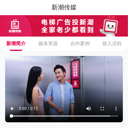
新潮传媒
新潮简介
媒体资源
合作案例
接入流程