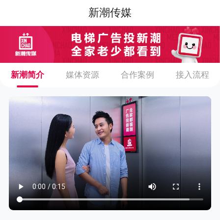
新潮传媒
新潮简介
媒体资源
合作案例
接入流程