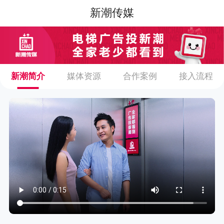
新潮传媒
新潮简介
媒体资源
合作案例
接入流程