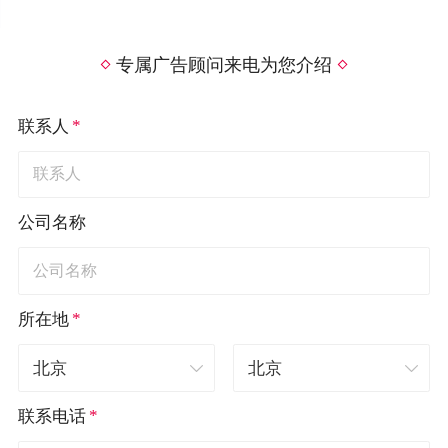
专属广告顾问来电为您介绍
*
联系人
公司名称
*
所在地
*
联系电话