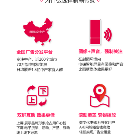
为什么选择新潮传媒