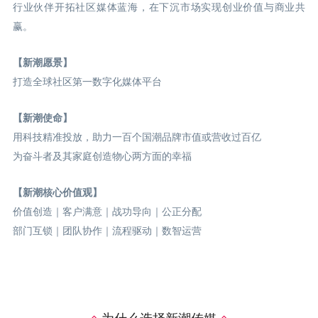
行业伙伴开拓社区媒体蓝海，在下沉市场实现创业价值与商业共
赢。
【新潮愿景】
打造全球社区第一数字化媒体平台
【新潮使命】
用科技精准投放，助力一百个国潮品牌市值或营收过百亿
为奋斗者及其家庭创造物心两方面的幸福
【新潮核心价值观】
价值创造｜客户满意｜战功导向｜公正分配
部门互锁｜团队协作｜流程驱动｜数智运营