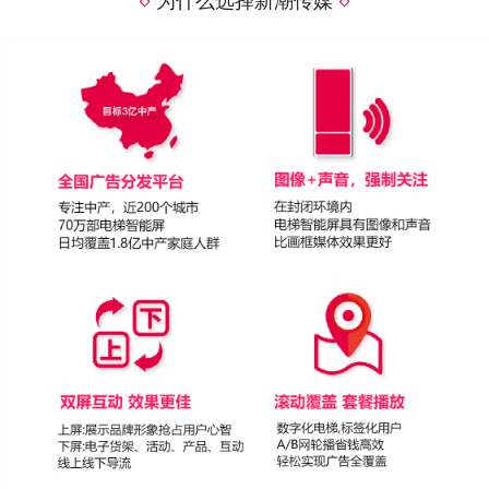
为什么选择新潮传媒