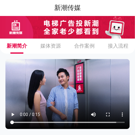
新潮传媒
新潮简介
媒体资源
合作案例
接入流程