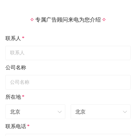
专属广告顾问来电为您介绍
*
联系人
公司名称
*
所在地
*
联系电话