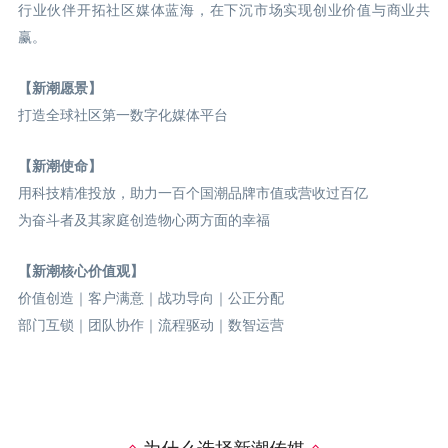
行业伙伴开拓社区媒体蓝海，在下沉市场实现创业价值与商业共
赢。
【新潮愿景】
打造全球社区第一数字化媒体平台
【新潮使命】
用科技精准投放，助力一百个国潮品牌市值或营收过百亿
为奋斗者及其家庭创造物心两方面的幸福
【新潮核心价值观】
价值创造｜客户满意｜战功导向｜公正分配
部门互锁｜团队协作｜流程驱动｜数智运营