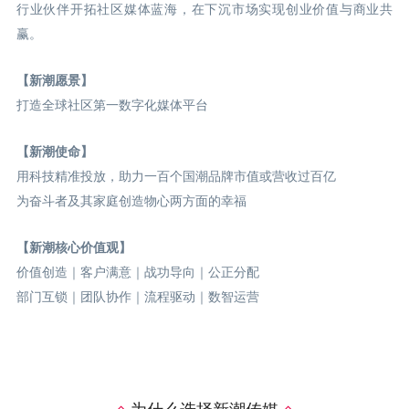
行业伙伴开拓社区媒体蓝海，在下沉市场实现创业价值与商业共
赢。
【新潮愿景】
打造全球社区第一数字化媒体平台
【新潮使命】
用科技精准投放，助力一百个国潮品牌市值或营收过百亿
为奋斗者及其家庭创造物心两方面的幸福
【新潮核心价值观】
价值创造｜客户满意｜战功导向｜公正分配
部门互锁｜团队协作｜流程驱动｜数智运营