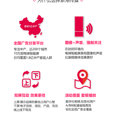
为什么选择新潮传媒