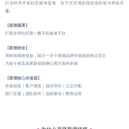
行业伙伴开拓社区媒体蓝海，在下沉市场实现创业价值与商业共
赢。
【新潮愿景】
打造全球社区第一数字化媒体平台
【新潮使命】
用科技精准投放，助力一百个国潮品牌市值或营收过百亿
为奋斗者及其家庭创造物心两方面的幸福
【新潮核心价值观】
价值创造｜客户满意｜战功导向｜公正分配
部门互锁｜团队协作｜流程驱动｜数智运营