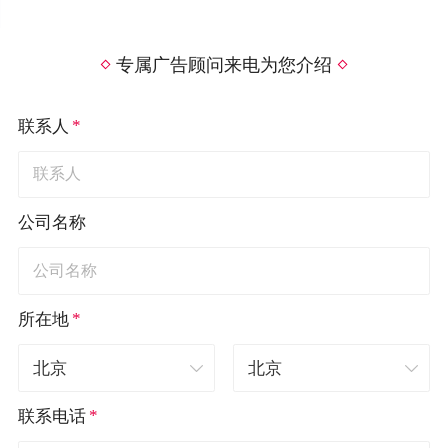
专属广告顾问来电为您介绍
*
联系人
公司名称
*
所在地
*
联系电话