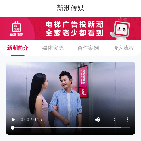
新潮传媒
新潮简介
媒体资源
合作案例
接入流程