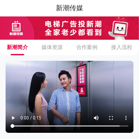
新潮传媒
新潮简介
媒体资源
合作案例
接入流程