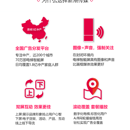
为什么选择新潮传媒