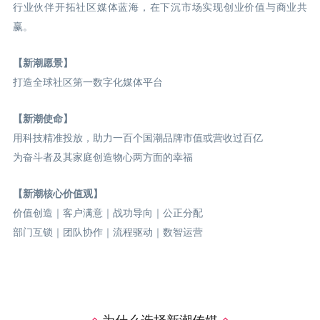
行业伙伴开拓社区媒体蓝海，在下沉市场实现创业价值与商业共
赢。
【新潮愿景】
打造全球社区第一数字化媒体平台
【新潮使命】
用科技精准投放，助力一百个国潮品牌市值或营收过百亿
为奋斗者及其家庭创造物心两方面的幸福
【新潮核心价值观】
价值创造｜客户满意｜战功导向｜公正分配
部门互锁｜团队协作｜流程驱动｜数智运营