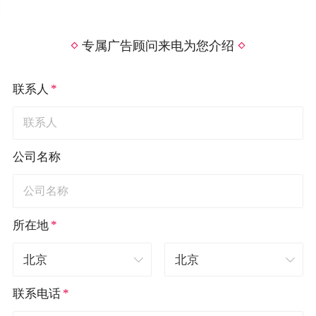
专属广告顾问来电为您介绍
*
联系人
公司名称
*
所在地
*
联系电话