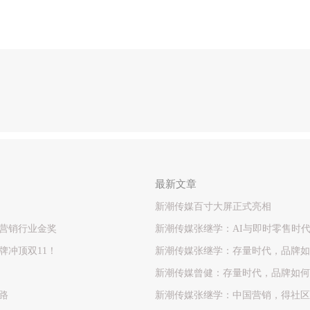
最新文章
新潮传媒百寸大屏正式亮相
新营销行业金奖
新潮传媒张继学：AI与即时零售时
牌冲顶双11！
新潮传媒张继学：存量时代，品牌如
新潮传媒曾健：存量时代，品牌如何
路
新潮传媒张继学：中国营销，得社区