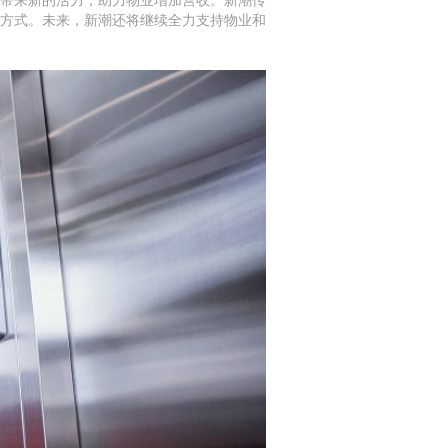
方式。未来，新潮还将继续全力支持物业和