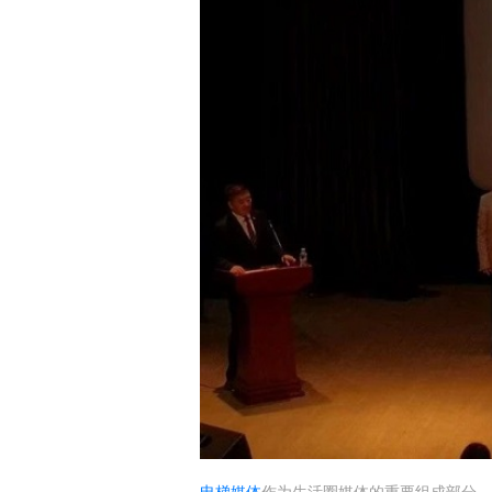
电梯媒体
作为生活圈媒体的重要组成部分，