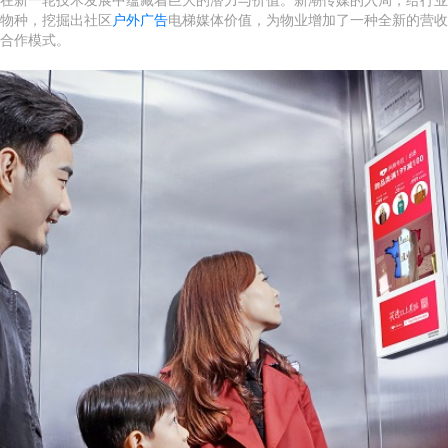
物种，挖掘出社区
户外广告
电梯媒体价值，为物业增加了一种全新的营收
合作模式。