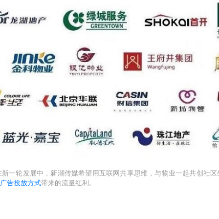
在新一轮发展中，新潮传媒希望用互联网共享思维，与物业一起共创社区
广告投放方式
带来的流量红利。