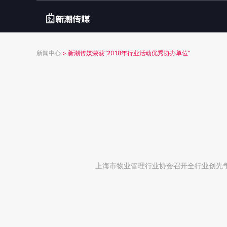
新闻中心
>
新潮传媒荣获“2018年行业活动优秀协办单位”
上海市物业管理行业协会召开全行业创先争