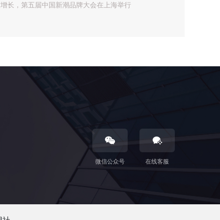
与增长，第五届中国新潮品牌大会在上海举行
微信公众号
在线客服