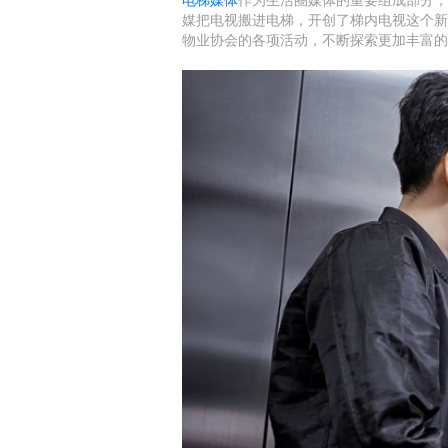
媒把电视搬进电梯，开创了梯内电视这个新
物业协会的各项活动，不断探索更加丰富的