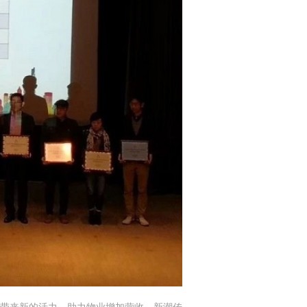
带来新的活力，助力物业增加营收。新潮传