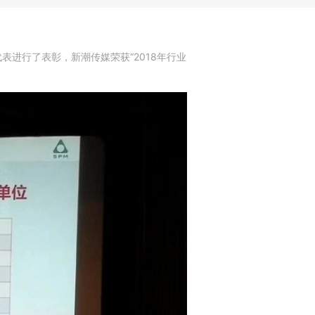
表进行了表彰，新潮传媒荣获“2018年行业