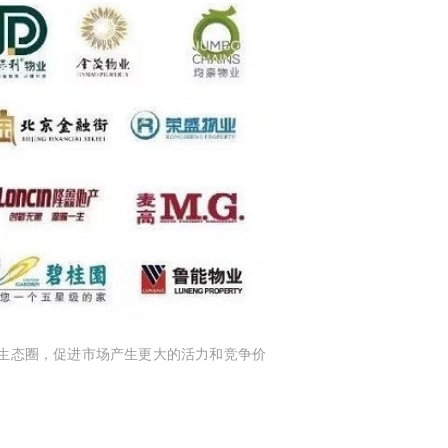
生态圈，促进市场产生更大的活力和竞争价