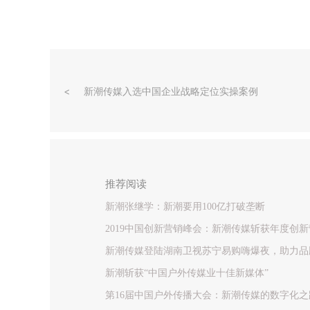
新潮传媒入选中国企业战略定位实操案例
推荐阅读
新潮张继学：新潮要用100亿打破垄断
2019中国创新营销峰会：新潮传媒斩获年度创
新潮传媒登陆湖南卫视苏宁易购嗨爆夜，助力品
新潮斩获“中国户外传媒业十佳新媒体”
第16届中国户外传播大会：新潮传媒的数字化之