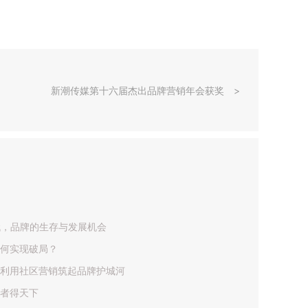
新潮传媒第十六届杰出品牌营销年会获奖
代，品牌的生存与发展机会
何实现破局？
利用社区营销筑起品牌护城河
者得天下