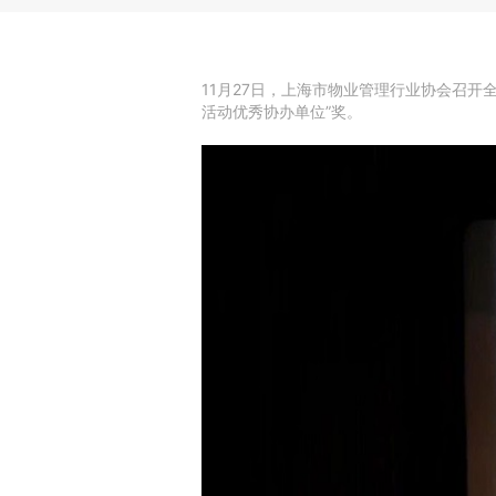
11月27日，上海市物业管理行业协会召开
活动优秀协办单位”奖。