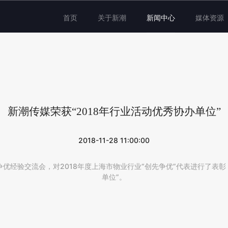
首页
关于新潮
新闻中心
媒体资源
新潮传媒荣获“2018年行业活动优秀协办单位”
2018-11-28 11:00:00
优经验交流会，对2018年度上海市物业行业“创先争优”代表进行了表彰，
单位”。