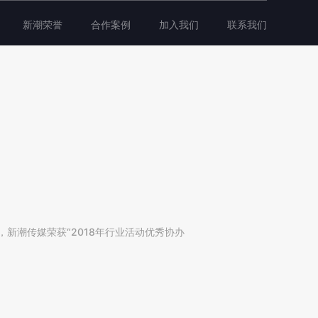
新潮荣誉
合作案例
加入我们
联系我们
新潮传媒荣获“2018年行业活动优秀协办