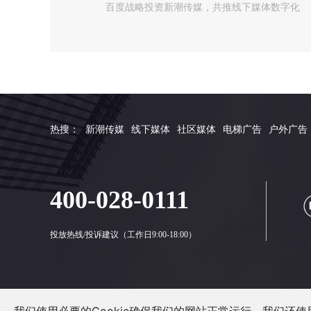
百度战略投资新潮传媒，共推线下媒体数字化
热搜：
新潮传媒
线下媒体
社区媒体
电梯广告
户外广告
400-028-0111
投放热线/投诉建议（工作日9:00-18:00）