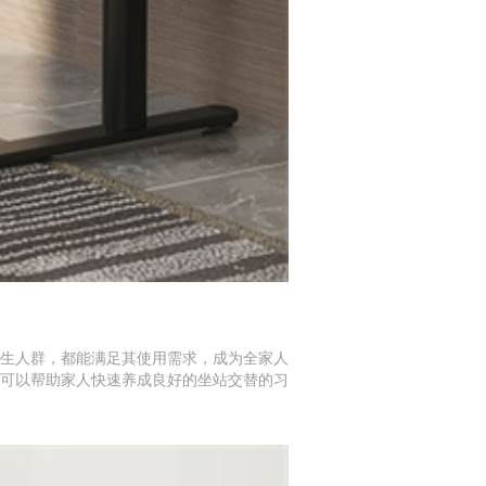
生人群，都能满足其使用需求，成为全家人
可以帮助家人快速养成良好的坐站交替的习