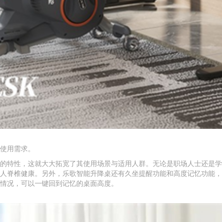
使用需求。
的特性，这就大大拓宽了其使用场景与适用人群。无论是职场人士还是学
人脊椎健康。另外，乐歌智能升降桌还有久坐提醒功能和高度记忆功能，
情况，可以一键回到记忆的桌面高度。