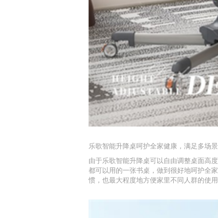
乐歌智能升降桌呵护全家健康，满足多场景
由于乐歌智能升降桌可以自由调整桌面高度
都可以用的一张书桌，做到很好地呵护全家
惯，也最大程度地方便家里不同人群的使用