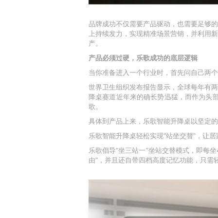
品牌成功不仅需要产品驱动，也需要足够的
上持续发力，实现精准场景营销，并利用新
产。
产品必须过硬，乐歌成功的底层逻辑
当你准备进入一个行业时，首先问自己两个
世界卫生组织发布报告显示，全球每年有两
降桌赛道近年来的确长势迅猛，而作为头部
歌。
具体到产品上来，乐歌智能升降桌以坚定的
乐歌智能升降桌轻松实现“站坐交替”，让
乐歌倡导“坐三站一”坐站交替模式，即每坐
由”，并且还自带四档高度记忆功能，只需