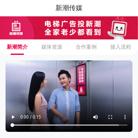
新潮传媒
新潮简介
媒体资源
合作案例
接入流程