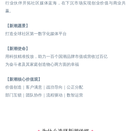
行业伙伴开拓社区媒体蓝海，在下沉市场实现创业价值与商业共
赢。
【新潮愿景】
打造全球社区第一数字化媒体平台
【新潮使命】
用科技精准投放，助力一百个国潮品牌市值或营收过百亿
为奋斗者及其家庭创造物心两方面的幸福
【新潮核心价值观】
价值创造｜客户满意｜战功导向｜公正分配
部门互锁｜团队协作｜流程驱动｜数智运营