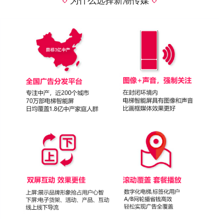
为什么选择新潮传媒