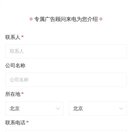
专属广告顾问来电为您介绍
*
联系人
公司名称
*
所在地
*
联系电话