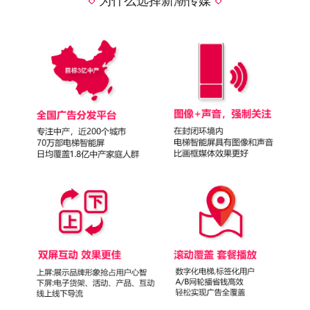
为什么选择新潮传媒