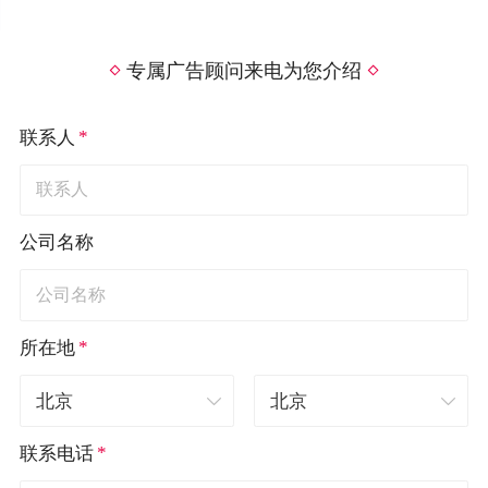
专属广告顾问来电为您介绍
*
联系人
公司名称
*
所在地
*
联系电话