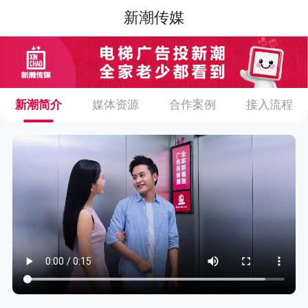
新潮传媒
新潮简介
媒体资源
合作案例
接入流程