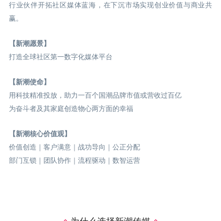
行业伙伴开拓社区媒体蓝海，在下沉市场实现创业价值与商业共
赢。
【新潮愿景】
打造全球社区第一数字化媒体平台
【新潮使命】
用科技精准投放，助力一百个国潮品牌市值或营收过百亿
为奋斗者及其家庭创造物心两方面的幸福
【新潮核心价值观】
价值创造｜客户满意｜战功导向｜公正分配
部门互锁｜团队协作｜流程驱动｜数智运营