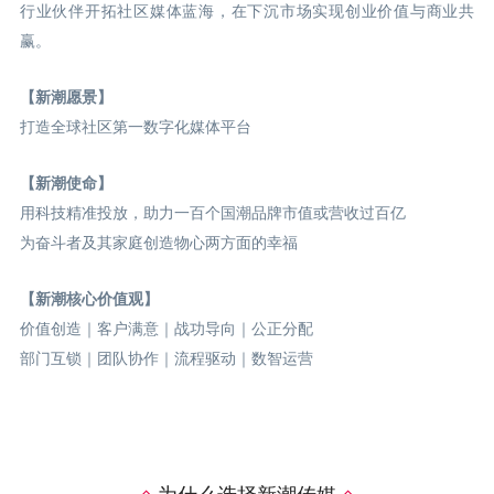
行业伙伴开拓社区媒体蓝海，在下沉市场实现创业价值与商业共
赢。
【新潮愿景】
打造全球社区第一数字化媒体平台
【新潮使命】
用科技精准投放，助力一百个国潮品牌市值或营收过百亿
为奋斗者及其家庭创造物心两方面的幸福
【新潮核心价值观】
价值创造｜客户满意｜战功导向｜公正分配
部门互锁｜团队协作｜流程驱动｜数智运营