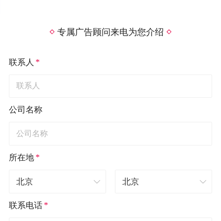
专属广告顾问来电为您介绍
*
联系人
公司名称
*
所在地
*
联系电话