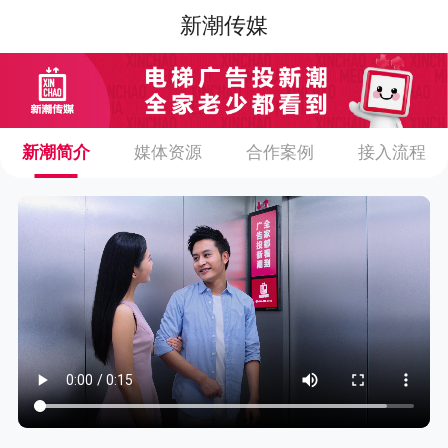
新潮传媒
新潮简介
媒体资源
合作案例
接入流程