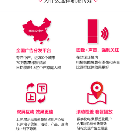
为什么选择新潮传媒