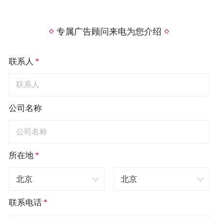
专属广告顾问来电为您介绍
*
联系人
公司名称
*
所在地
*
联系电话