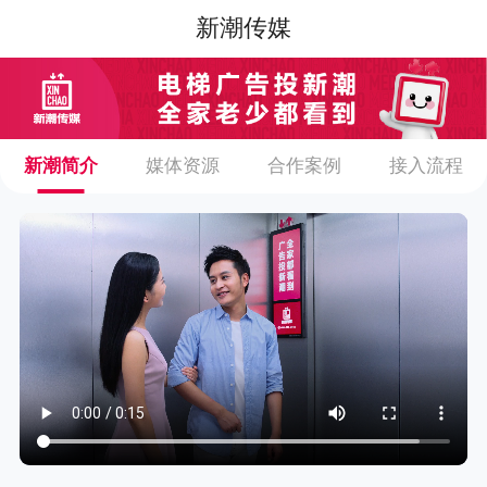
新潮传媒
新潮简介
媒体资源
合作案例
接入流程