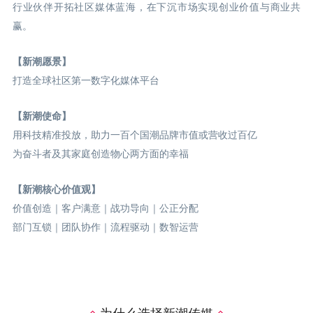
行业伙伴开拓社区媒体蓝海，在下沉市场实现创业价值与商业共
赢。
【新潮愿景】
打造全球社区第一数字化媒体平台
【新潮使命】
用科技精准投放，助力一百个国潮品牌市值或营收过百亿
为奋斗者及其家庭创造物心两方面的幸福
【新潮核心价值观】
价值创造｜客户满意｜战功导向｜公正分配
部门互锁｜团队协作｜流程驱动｜数智运营