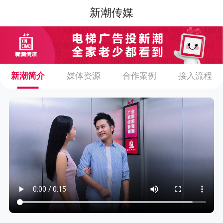
新潮传媒
新潮简介
媒体资源
合作案例
接入流程