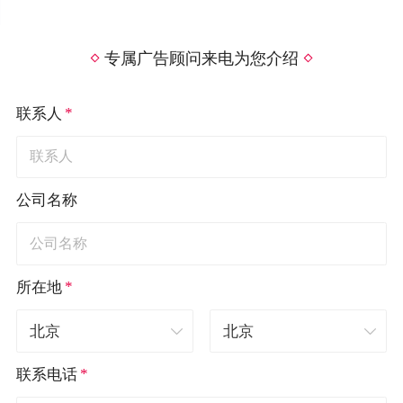
专属广告顾问来电为您介绍
*
联系人
公司名称
*
所在地
*
联系电话