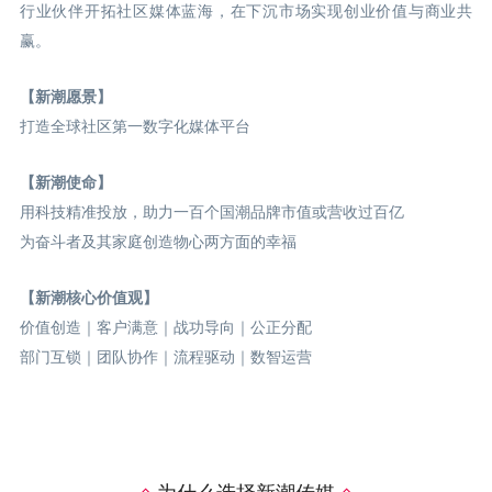
行业伙伴开拓社区媒体蓝海，在下沉市场实现创业价值与商业共
赢。
【新潮愿景】
打造全球社区第一数字化媒体平台
【新潮使命】
用科技精准投放，助力一百个国潮品牌市值或营收过百亿
为奋斗者及其家庭创造物心两方面的幸福
【新潮核心价值观】
价值创造｜客户满意｜战功导向｜公正分配
部门互锁｜团队协作｜流程驱动｜数智运营