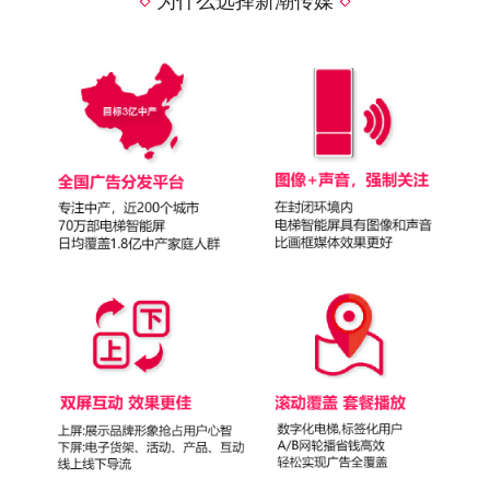
为什么选择新潮传媒