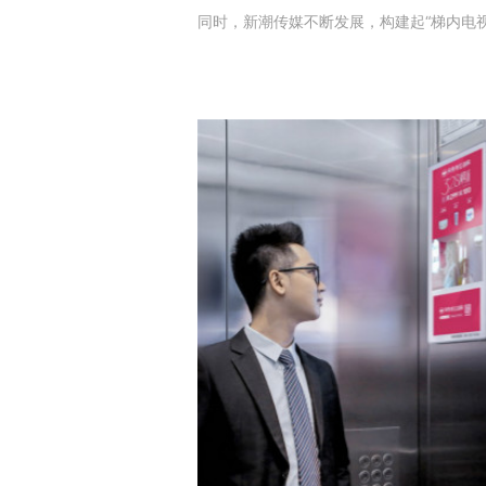
同时，新潮传媒不断发展，构建起“梯内电