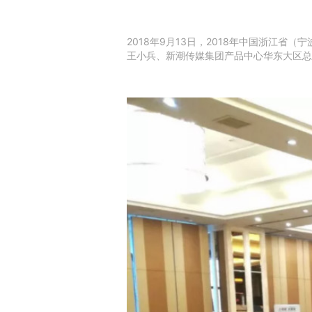
2018年9月13日，2018年中国浙江
王小兵、新潮传媒集团产品中心华东大区总