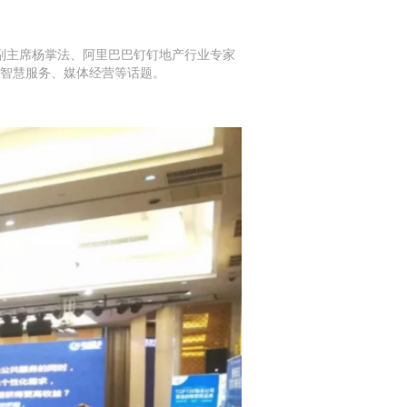
会副主席杨掌法、阿里巴巴钉钉地产行业专家
智慧服务、媒体经营等话题。