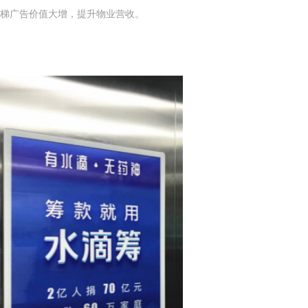
单梯广告价值大增，提升物业营收。