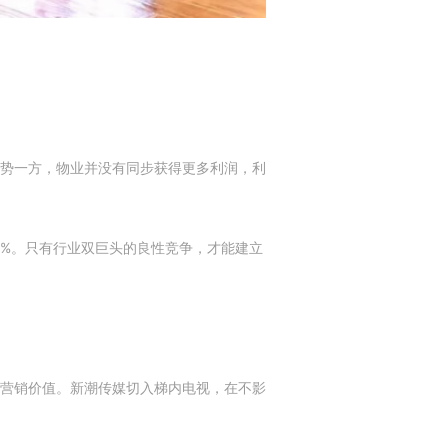
势一方，物业并没有同步获得更多利润，利
0%。只有行业双巨头的良性竞争，才能建立
营销价值。新潮传媒切入梯内电视，在不影