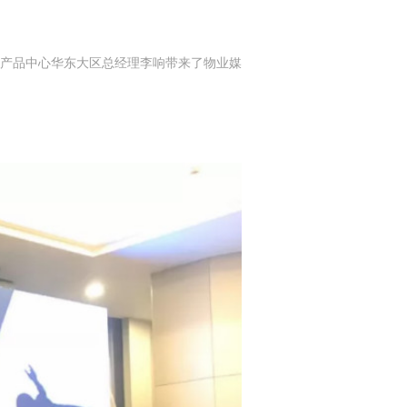
产品中心华东大区总经理李响带来了物业媒