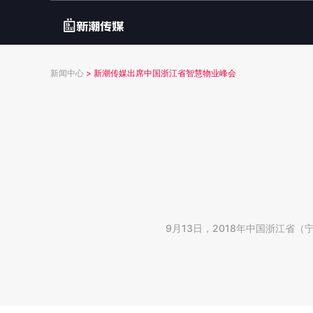
新闻中心
>
新潮传媒出席中国浙江省智慧物业峰会
9月13日，2018年中国浙江