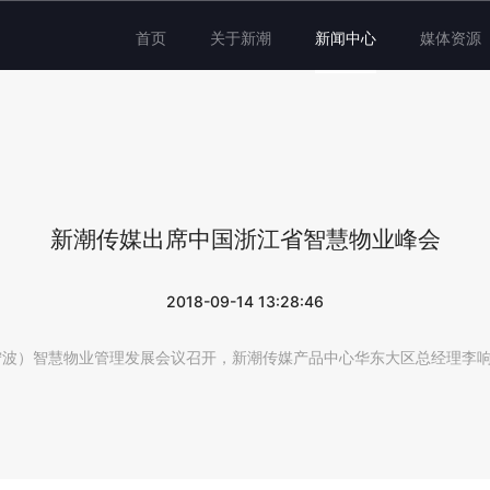
首页
关于新潮
新闻中心
媒体资源
新潮传媒出席中国浙江省智慧物业峰会
2018-09-14 13:28:46
省（宁波）智慧物业管理发展会议召开，新潮传媒产品中心华东大区总经理李