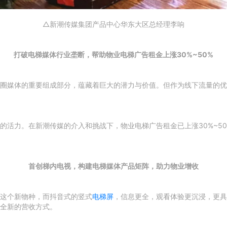
△新潮传媒集团产品中心华东大区总经理李响
打破电梯媒体行业垄断，
帮助物业电梯广告租金上涨30%~50%
圈媒体的重要组成部分，蕴藏着巨大的潜力与价值。但作为线下流量的优
的活力。在新潮传媒的介入和挑战下，物业电梯广告租金已上涨30%~5
首创梯内电视，
构建电梯媒体产品矩阵，
助力物业增收
这个新物种，而抖音式的竖式
电梯屏
，信息更全，观看体验更沉浸，更具
全新的营收方式。