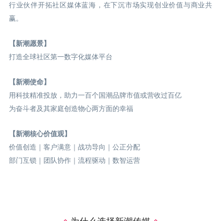
行业伙伴开拓社区媒体蓝海，在下沉市场实现创业价值与商业共
赢。
【新潮愿景】
打造全球社区第一数字化媒体平台
【新潮使命】
用科技精准投放，助力一百个国潮品牌市值或营收过百亿
为奋斗者及其家庭创造物心两方面的幸福
【新潮核心价值观】
价值创造｜客户满意｜战功导向｜公正分配
部门互锁｜团队协作｜流程驱动｜数智运营