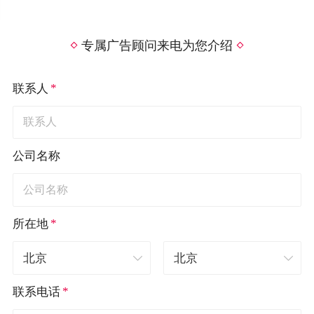
专属广告顾问来电为您介绍
*
联系人
公司名称
*
所在地
*
联系电话