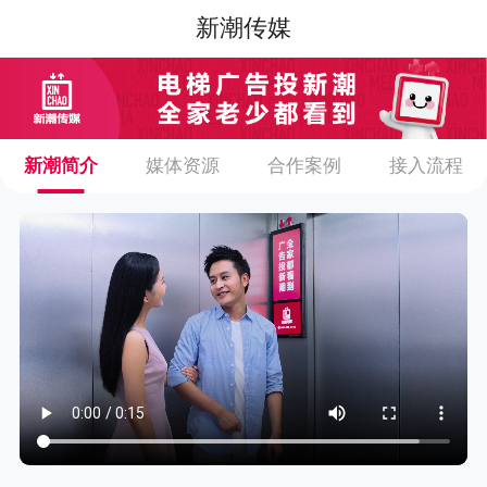
新潮传媒
新潮简介
媒体资源
合作案例
接入流程