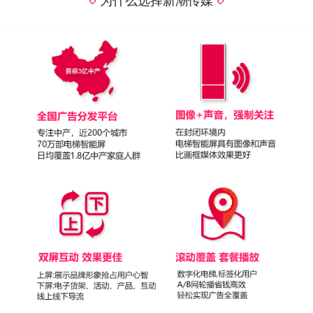
为什么选择新潮传媒