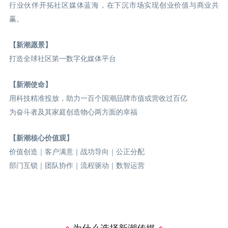
行业伙伴开拓社区媒体蓝海，在下沉市场实现创业价值与商业共
赢。
【新潮愿景】
打造全球社区第一数字化媒体平台
【新潮使命】
用科技精准投放，助力一百个国潮品牌市值或营收过百亿
为奋斗者及其家庭创造物心两方面的幸福
【新潮核心价值观】
价值创造｜客户满意｜战功导向｜公正分配
部门互锁｜团队协作｜流程驱动｜数智运营