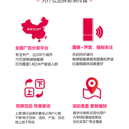
为什么选择新潮传媒