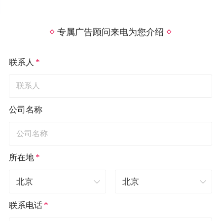
专属广告顾问来电为您介绍
*
联系人
公司名称
*
所在地
*
联系电话