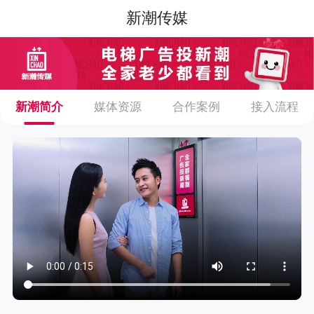
新潮传媒
新潮简介
媒体资源
合作案例
接入流程