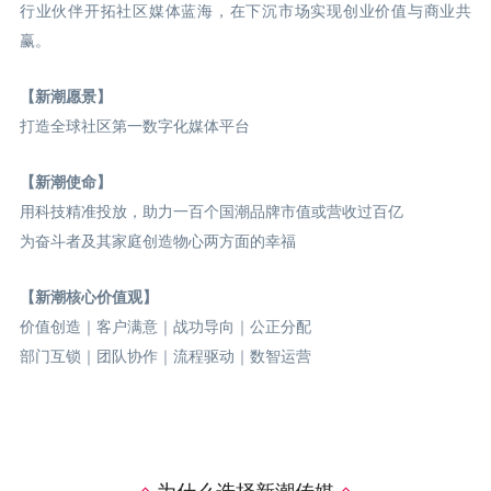
行业伙伴开拓社区媒体蓝海，在下沉市场实现创业价值与商业共
赢。
【新潮愿景】
打造全球社区第一数字化媒体平台
【新潮使命】
用科技精准投放，助力一百个国潮品牌市值或营收过百亿
为奋斗者及其家庭创造物心两方面的幸福
【新潮核心价值观】
价值创造｜客户满意｜战功导向｜公正分配
部门互锁｜团队协作｜流程驱动｜数智运营