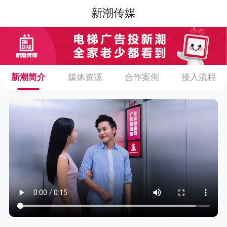
新潮传媒
新潮简介
媒体资源
合作案例
接入流程