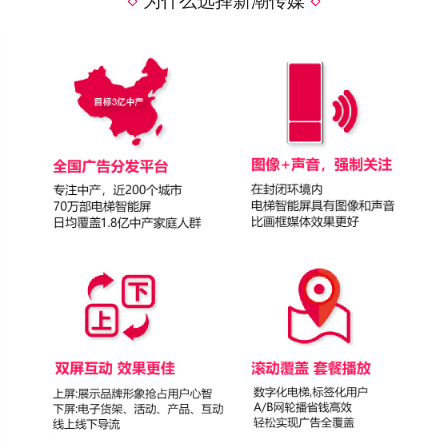
为什么选择新潮传媒