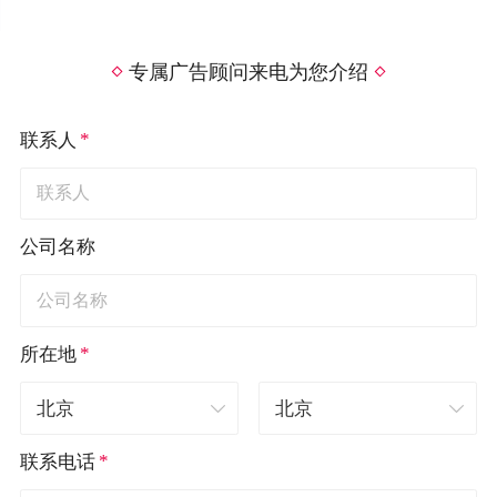
专属广告顾问来电为您介绍
*
联系人
公司名称
*
所在地
*
联系电话