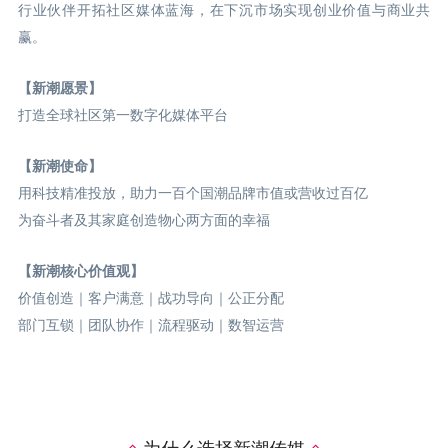
行业伙伴开拓社区媒体蓝海，在下沉市场实现创业价值与商业共
赢。
【新潮愿景】
打造全球社区第一数字化媒体平台
【新潮使命】
用科技精准投放，助力一百个国潮品牌市值或营收过百亿
为奋斗者及其家庭创造物心两方面的幸福
【新潮核心价值观】
价值创造｜客户满意｜战功导向｜公正分配
部门互锁｜团队协作｜流程驱动｜数智运营