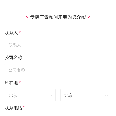
专属广告顾问来电为您介绍
*
联系人
公司名称
*
所在地
*
联系电话