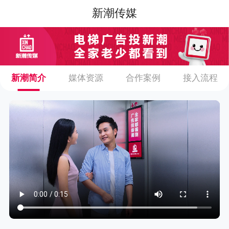
新潮传媒
新潮简介
媒体资源
合作案例
接入流程