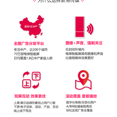
为什么选择新潮传媒