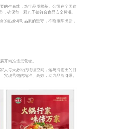
要的生命线，筑牢品质根基。公司在全国建
节，确保每一颗丸子都符合食品安全标准。
食的热爱与对品质的坚守，不断推陈出新，
展开精准场景营销。
家人每天必经的物理空间，这与海霸王的目
，实现营销的精准、高效，助力品牌引爆。