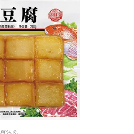
质的期待。