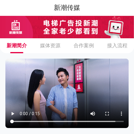
新潮传媒
新潮简介
媒体资源
合作案例
接入流程