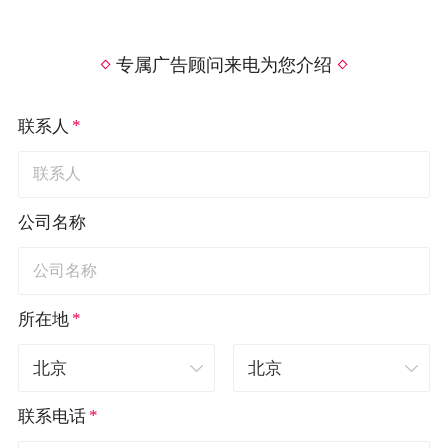
专属广告顾问来电为您介绍
*
联系人
公司名称
*
所在地
*
联系电话