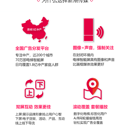
为什么选择新潮传媒