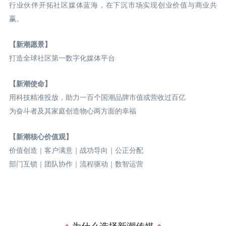
行业伙伴开拓社区媒体蓝海，在下沉市场实现创业价值与商业共
赢。
【新潮愿景】
打造全球社区第一数字化媒体平台
【新潮使命】
用科技精准投放，助力一百个国潮品牌市值或营收过百亿
为奋斗者及其家庭创造物心两方面的幸福
【新潮核心价值观】
价值创造｜客户满意｜战功导向｜公正分配
部门互锁｜团队协作｜流程驱动｜数智运营