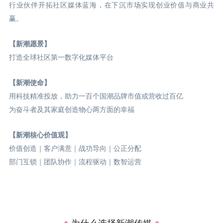
行业伙伴开拓社区媒体蓝海，在下沉市场实现创业价值与商业共
赢。
【新潮愿景】
打造全球社区第一数字化媒体平台
【新潮使命】
用科技精准投放，助力一百个国潮品牌市值或营收过百亿
为奋斗者及其家庭创造物心两方面的幸福
【新潮核心价值观】
价值创造｜客户满意｜战功导向｜公正分配
部门互锁｜团队协作｜流程驱动｜数智运营