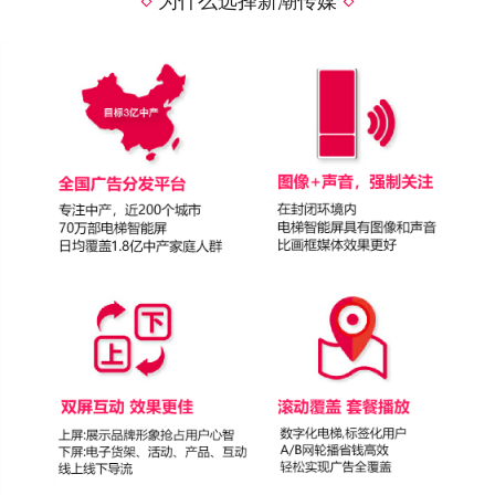
为什么选择新潮传媒