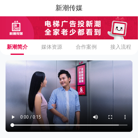
新潮传媒
新潮简介
媒体资源
合作案例
接入流程