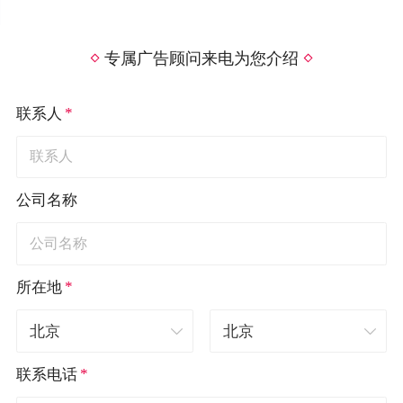
专属广告顾问来电为您介绍
*
联系人
公司名称
*
所在地
*
联系电话