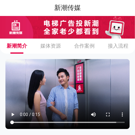
新潮传媒
新潮简介
媒体资源
合作案例
接入流程