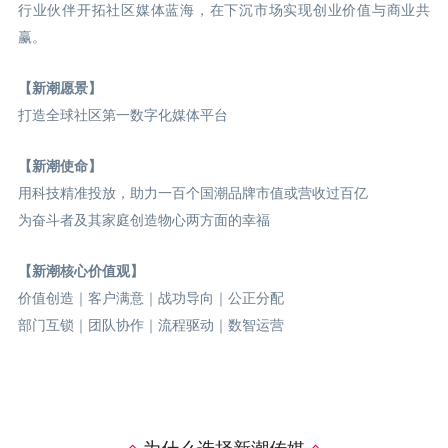
行业伙伴开拓社区媒体蓝海，在下沉市场实现创业价值与商业共
赢。
【新潮愿景】
打造全球社区第一数字化媒体平台
【新潮使命】
用科技精准投放，助力一百个国潮品牌市值或营收过百亿
为奋斗者及其家庭创造物心两方面的幸福
【新潮核心价值观】
价值创造｜客户满意｜战功导向｜公正分配
部门互锁｜团队协作｜流程驱动｜数智运营