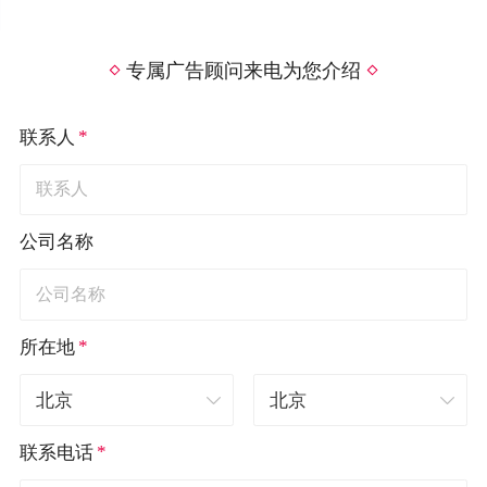
专属广告顾问来电为您介绍
*
联系人
公司名称
*
所在地
*
联系电话