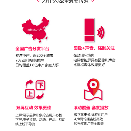
为什么选择新潮传媒