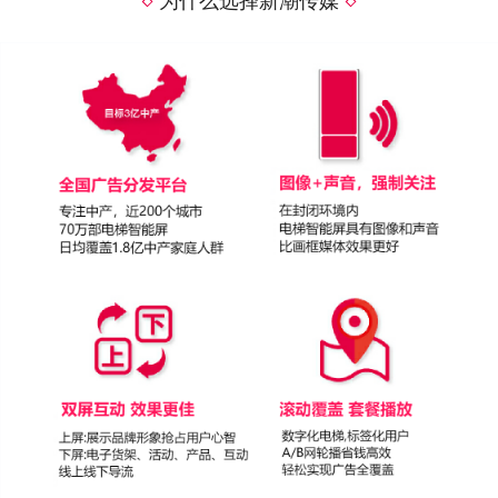
为什么选择新潮传媒