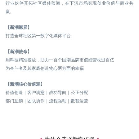
行业伙伴开拓社区媒体蓝海，在下沉市场实现创业价值与商业共
赢。
【新潮愿景】
打造全球社区第一数字化媒体平台
【新潮使命】
用科技精准投放，助力一百个国潮品牌市值或营收过百亿
为奋斗者及其家庭创造物心两方面的幸福
【新潮核心价值观】
价值创造｜客户满意｜战功导向｜公正分配
部门互锁｜团队协作｜流程驱动｜数智运营