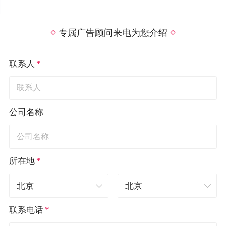
专属广告顾问来电为您介绍
*
联系人
公司名称
*
所在地
*
联系电话