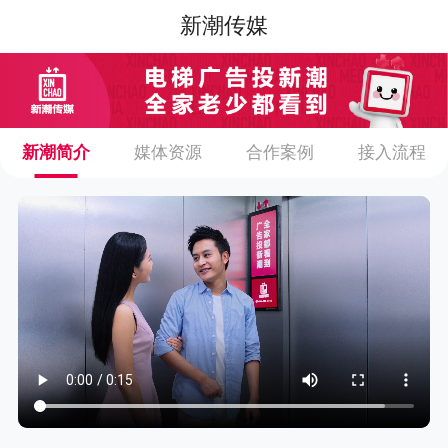
新潮传媒
新潮简介
媒体资源
合作案例
接入流程