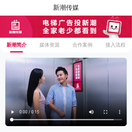
新潮传媒
新潮简介
媒体资源
合作案例
接入流程