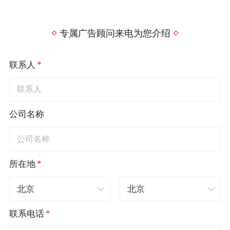
专属广告顾问来电为您介绍
*
联系人
公司名称
*
所在地
*
联系电话