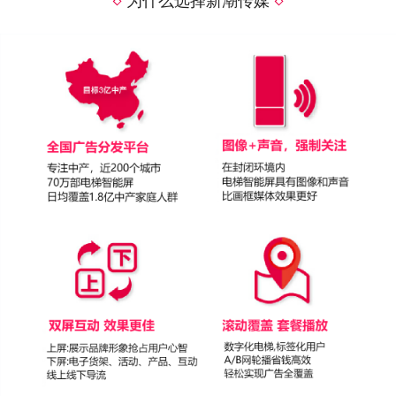
为什么选择新潮传媒