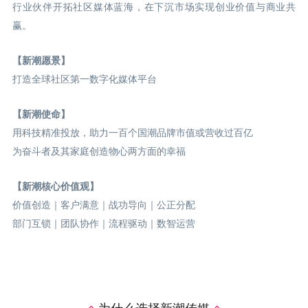
行业伙伴开拓社区媒体蓝海，在下沉市场实现创业价值与商业共
赢。
【新潮愿景】
打造全球社区第一数字化媒体平台
【新潮使命】
用科技精准投放，助力一百个国潮品牌市值或营收过百亿
为奋斗者及其家庭创造物心两方面的幸福
【新潮核心价值观】
价值创造｜客户满意｜战功导向｜公正分配
部门互锁｜团队协作｜流程驱动｜数智运营