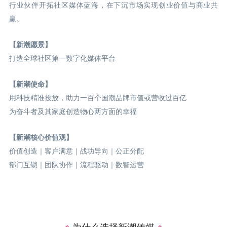
行业伙伴开拓社区媒体蓝海，在下沉市场实现创业价值与商业共
赢。
【新潮愿景】
打造全球社区第一数字化媒体平台
【新潮使命】
用科技精准投放，助力一百个国潮品牌市值或营收过百亿
为奋斗者及其家庭创造物心两方面的幸福
【新潮核心价值观】
价值创造｜客户满意｜战功导向｜公正分配
部门互锁｜团队协作｜流程驱动｜数智运营