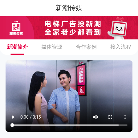
新潮传媒
新潮简介
媒体资源
合作案例
接入流程