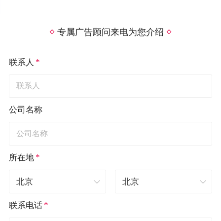
专属广告顾问来电为您介绍
*
联系人
公司名称
*
所在地
*
联系电话