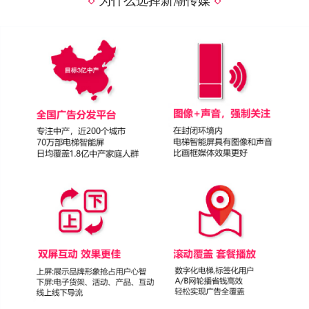
为什么选择新潮传媒