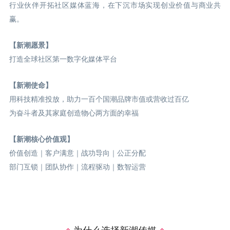
行业伙伴开拓社区媒体蓝海，在下沉市场实现创业价值与商业共
赢。
【新潮愿景】
打造全球社区第一数字化媒体平台
【新潮使命】
用科技精准投放，助力一百个国潮品牌市值或营收过百亿
为奋斗者及其家庭创造物心两方面的幸福
【新潮核心价值观】
价值创造｜客户满意｜战功导向｜公正分配
部门互锁｜团队协作｜流程驱动｜数智运营