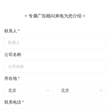
专属广告顾问来电为您介绍
*
联系人
公司名称
*
所在地
*
联系电话