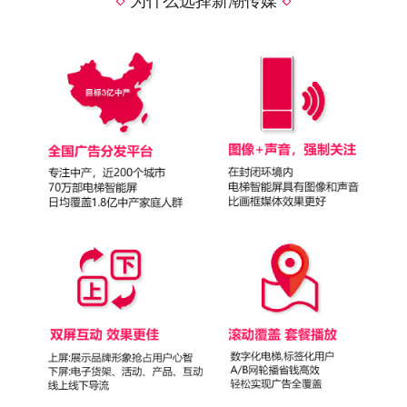
为什么选择新潮传媒