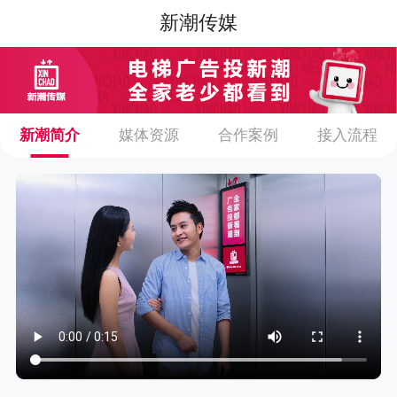
新潮传媒
新潮简介
媒体资源
合作案例
接入流程