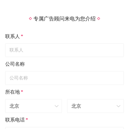
专属广告顾问来电为您介绍
*
联系人
公司名称
*
所在地
*
联系电话