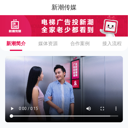
新潮传媒
新潮简介
媒体资源
合作案例
接入流程