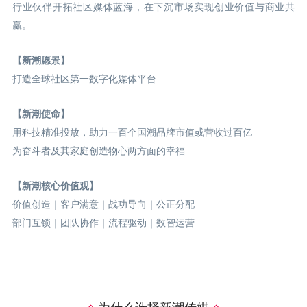
行业伙伴开拓社区媒体蓝海，在下沉市场实现创业价值与商业共
赢。
【新潮愿景】
打造全球社区第一数字化媒体平台
【新潮使命】
用科技精准投放，助力一百个国潮品牌市值或营收过百亿
为奋斗者及其家庭创造物心两方面的幸福
【新潮核心价值观】
价值创造｜客户满意｜战功导向｜公正分配
部门互锁｜团队协作｜流程驱动｜数智运营