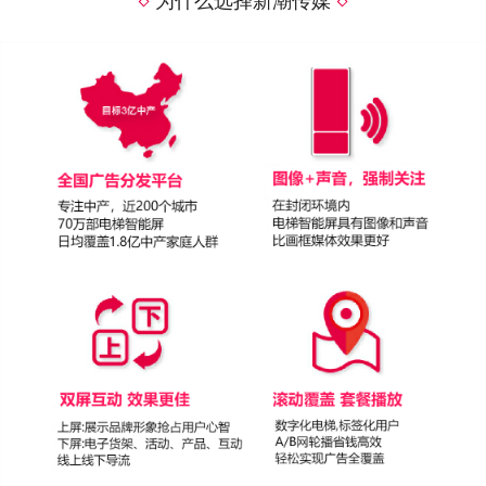
为什么选择新潮传媒