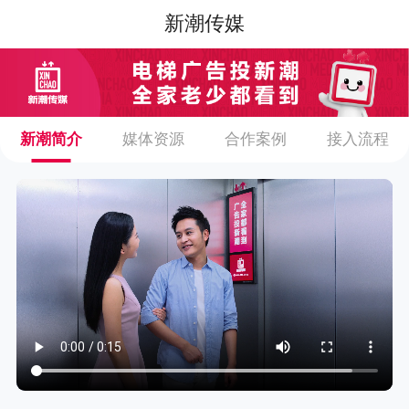
新潮传媒
新潮简介
媒体资源
合作案例
接入流程