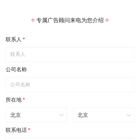
专属广告顾问来电为您介绍
*
联系人
公司名称
*
所在地
*
联系电话