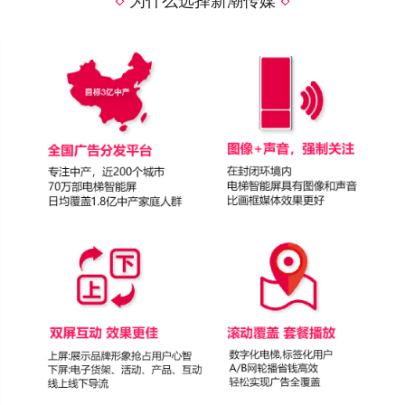
为什么选择新潮传媒