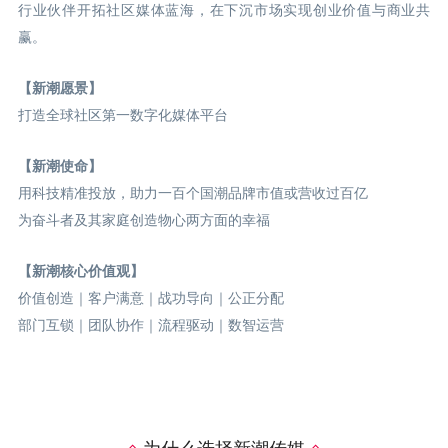
行业伙伴开拓社区媒体蓝海，在下沉市场实现创业价值与商业共
赢。
【新潮愿景】
打造全球社区第一数字化媒体平台
【新潮使命】
用科技精准投放，助力一百个国潮品牌市值或营收过百亿
为奋斗者及其家庭创造物心两方面的幸福
【新潮核心价值观】
价值创造｜客户满意｜战功导向｜公正分配
部门互锁｜团队协作｜流程驱动｜数智运营