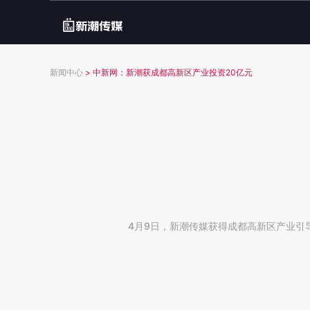
新闻中心
>
中新网：新潮获成都高新区产业投资20亿元
4月9日，新潮传媒获得成都高新区产业引