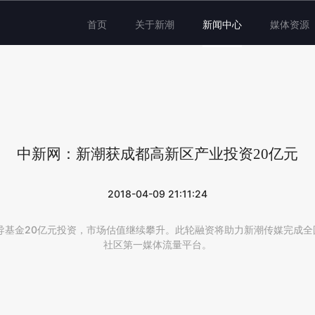
首页
关于新潮
新闻中心
媒体资源
中新网：新潮获成都高新区产业投资20亿元
2018-04-09 21:11:24
导基金20亿元投资，市场估值继续攀升。此轮融资将助力新潮传媒完成
社区第一媒体流量平台。