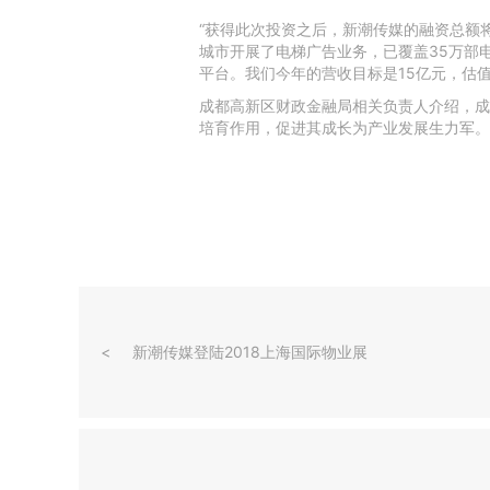
“获得此次投资之后，新潮传媒的融资总额将
城市开展了电梯广告业务，已覆盖35万部
平台。我们今年的营收目标是15亿元，估值超
成都高新区财政金融局相关负责人介绍，成
培育作用，促进其成长为产业发展生力军。
新潮传媒登陆2018上海国际物业展