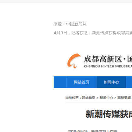
来源：中国新闻网
4月9日，记者获悉，新潮传媒获得成都高