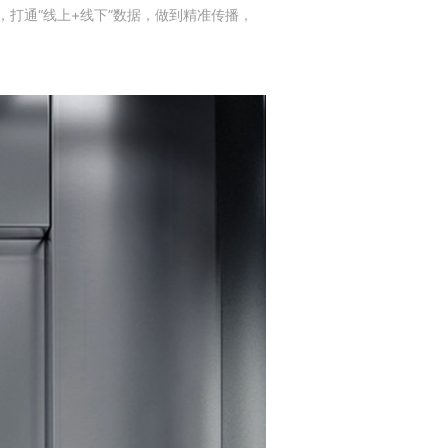
，打通“线上+线下”数据，做到精准传播，