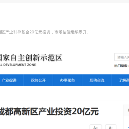
新区产业引导基金20亿元投资，市场估值继续攀升。