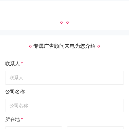
专属广告顾问来电为您介绍
*
联系人
公司名称
*
所在地