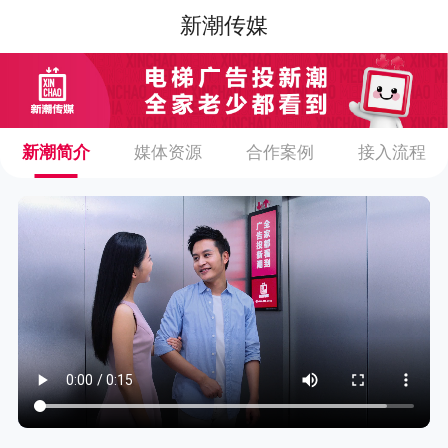
新潮传媒
新潮简介
媒体资源
合作案例
接入流程