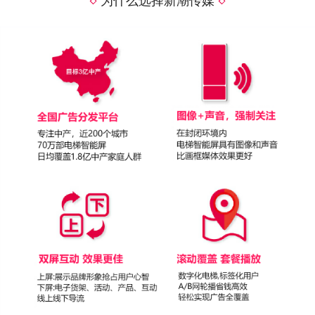
为什么选择新潮传媒