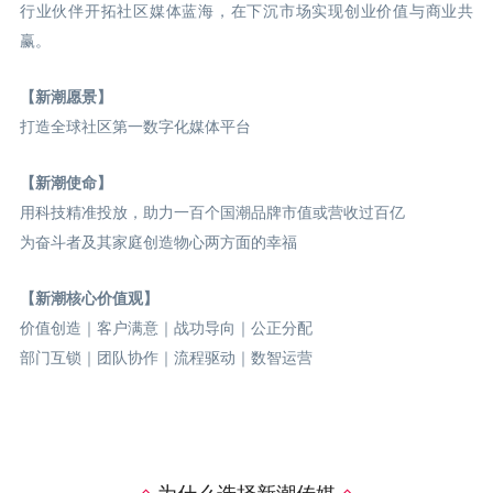
行业伙伴开拓社区媒体蓝海，在下沉市场实现创业价值与商业共
赢。
【新潮愿景】
打造全球社区第一数字化媒体平台
【新潮使命】
用科技精准投放，助力一百个国潮品牌市值或营收过百亿
为奋斗者及其家庭创造物心两方面的幸福
【新潮核心价值观】
价值创造｜客户满意｜战功导向｜公正分配
部门互锁｜团队协作｜流程驱动｜数智运营