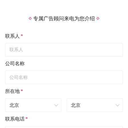
专属广告顾问来电为您介绍
*
联系人
公司名称
*
所在地
*
联系电话