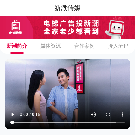
新潮传媒
新潮简介
媒体资源
合作案例
接入流程