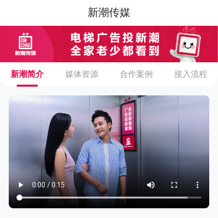
新潮传媒
新潮简介
媒体资源
合作案例
接入流程