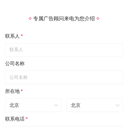
专属广告顾问来电为您介绍
*
联系人
公司名称
*
所在地
*
联系电话