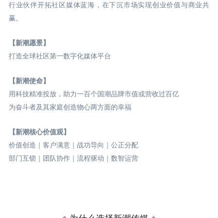
行业伙伴开拓社区媒体蓝海，在下沉市场实现创业价值与商业共
赢。
【新潮愿景】
打造全球社区第一数字化媒体平台
【新潮使命】
用科技精准投放，助力一百个国潮品牌市值或营收过百亿
为奋斗者及其家庭创造物心两方面的幸福
【新潮核心价值观】
价值创造｜客户满意｜战功导向｜公正分配
部门互锁｜团队协作｜流程驱动｜数智运营