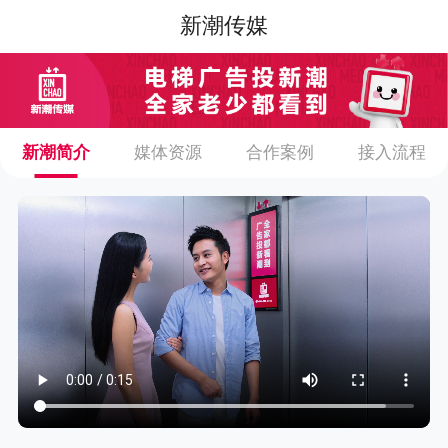
新潮传媒
新潮简介
媒体资源
合作案例
接入流程