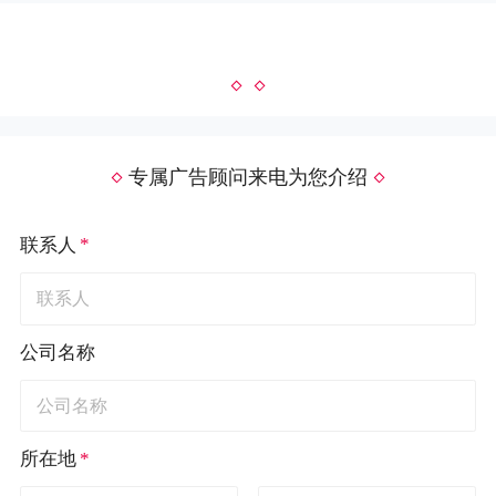
专属广告顾问来电为您介绍
*
联系人
公司名称
*
所在地