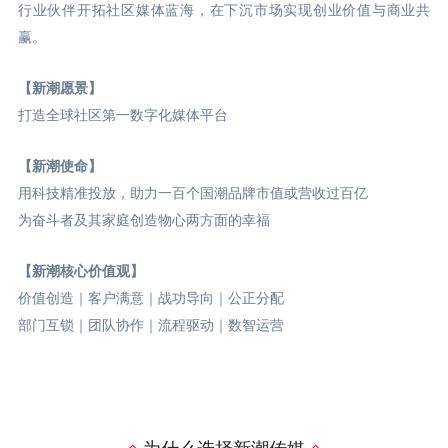
行业伙伴开拓社区媒体蓝海，在下沉市场实现创业价值与商业共
赢。
【新潮愿景】
打造全球社区第一数字化媒体平台
【新潮使命】
用科技精准投放，助力一百个国潮品牌市值或营收过百亿
为奋斗者及其家庭创造物心两方面的幸福
【新潮核心价值观】
价值创造｜客户满意｜战功导向｜公正分配
部门互锁｜团队协作｜流程驱动｜数智运营