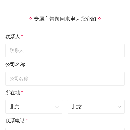
专属广告顾问来电为您介绍
*
联系人
公司名称
*
所在地
*
联系电话