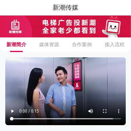
新潮传媒
新潮简介
媒体资源
合作案例
接入流程