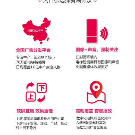
为什么选择新潮传媒